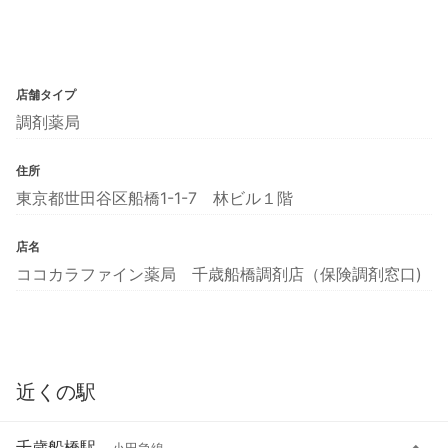
店舗タイプ
調剤薬局
住所
東京都世田谷区船橋1-1-7 林ビル１階
店名
ココカラファイン薬局 千歳船橋調剤店（保険調剤窓口)
近くの駅
千歳船橋駅