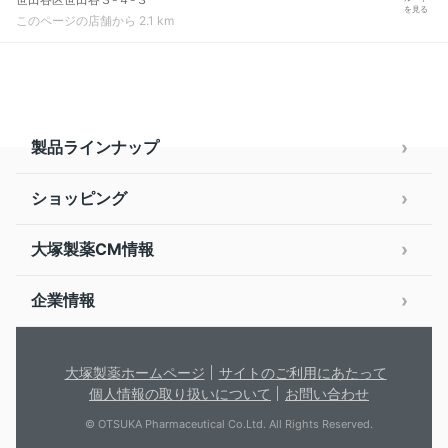
を見る
このページの店舗から 2.1 km
製品ラインナップ
ショッピング
大塚製薬CM情報
企業情報
大塚製薬ホームページ
サイトのご利用にあたって
個人情報の取り扱いについて
お問い合わせ
© OTSUKA Pharmaceutical Co.Ltd. All Rights Reserved.