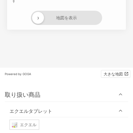
す
›
地図を表示
大きな地図
Powered by GOGA
取り扱い商品
エクエルタブレット
エクエル