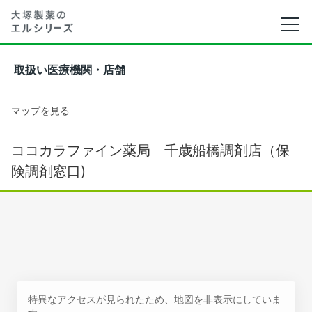
取扱い医療機関・店舗
マップを見る
ココカラファイン薬局 千歳船橋調剤店（保
険調剤窓口)
特異なアクセスが見られたため、地図を非表示にしていま