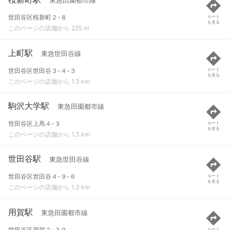
東急田園都市線
世田谷区桜新町２-８
ルート
を見る
このページの店舗から 225 m
上町駅
東急世田谷線
世田谷区世田谷３-４-３
ルート
を見る
このページの店舗から 1.3 km
駒沢大学駅
東急田園都市線
世田谷区上馬４-３
ルート
を見る
このページの店舗から 1.3 km
世田谷駅
東急世田谷線
世田谷区世田谷４-９-６
ルート
を見る
このページの店舗から 1.3 km
用賀駅
東急田園都市線
世田谷区用賀２-３９
ルート