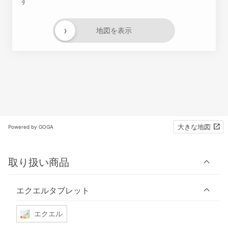
す
›
地図を表示
大きな地図
Powered by GOGA
取り扱い商品
エクエルタブレット
エクエル