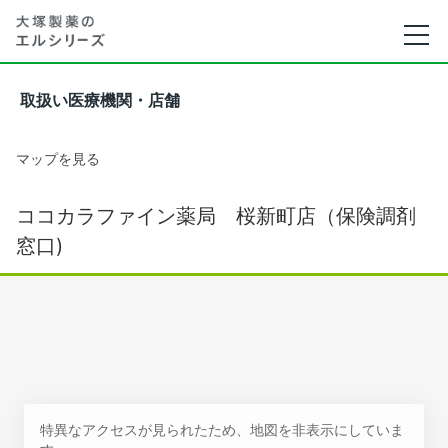
取扱い医療機関・店舗
マップを見る
ココカラファイン薬局 桜新町店（保険調剤
窓口)
特異なアクセスが見られたため、地図を非表示にしていま