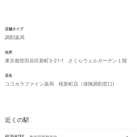
店舗タイプ
調剤薬局
住所
東京都世田谷区新町3-21-1 さくらウェルガーデン１階
店名
ココカラファイン薬局 桜新町店（保険調剤窓口)
近くの駅
桜新町駅