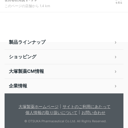
を見る
このページの店舗から 1.4 km
製品ラインナップ
ショッピング
大塚製薬CM情報
企業情報
大塚製薬ホームページ
サイトのご利用にあたって
個人情報の取り扱いについて
お問い合わせ
© OTSUKA Pharmaceutical Co.Ltd. All Rights Reserved.