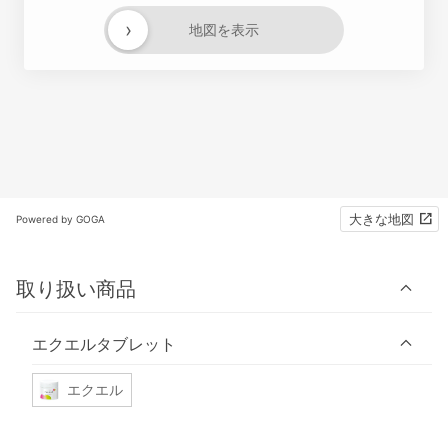
›
地図を表示
大きな地図
Powered by GOGA
取り扱い商品
エクエルタブレット
エクエル