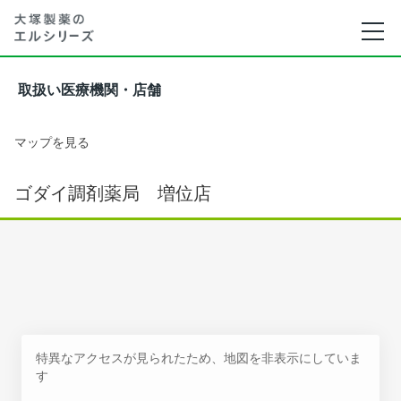
取扱い医療機関・店舗
マップを見る
ゴダイ調剤薬局 増位店
特異なアクセスが見られたため、地図を非表示にしていま
す