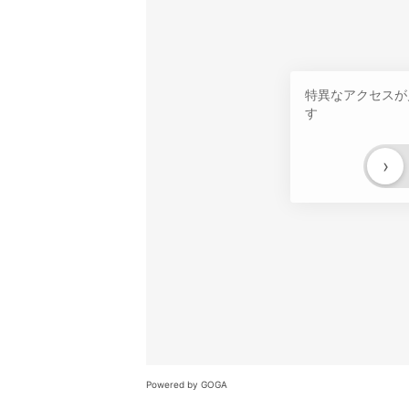
特異なアクセスが
す
›
Powered by GOGA