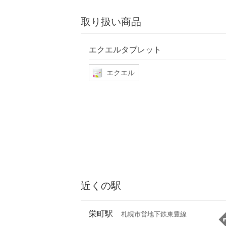
取り扱い商品
エクエルタブレット
エクエル
近くの駅
栄町駅
札幌市営地下鉄東豊線