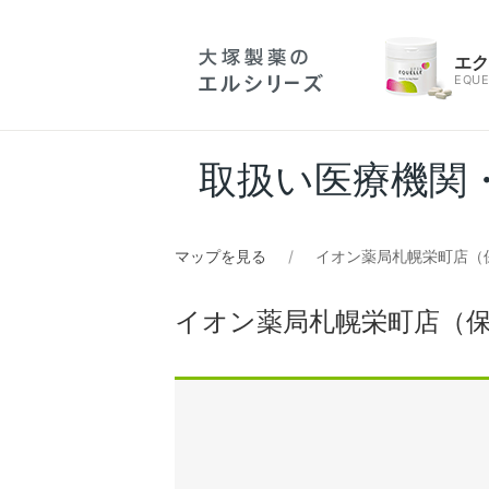
エ
EQUE
取扱い医療機関
マップを見る
イオン薬局札幌栄町店（
イオン薬局札幌栄町店（