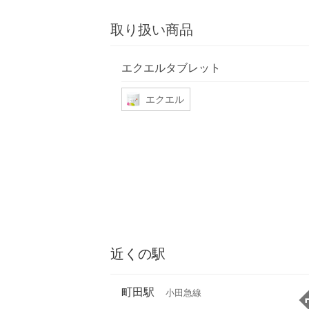
取り扱い商品
エクエルタブレット
エクエル
近くの駅
町田駅
小田急線