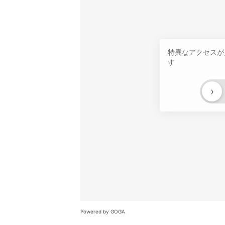
特異なアクセスが
す
›
Powered by GOGA