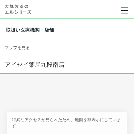
取扱い医療機関・店舗
マップを見る
アイセイ薬局九段南店
特異なアクセスが見られたため、地図を非表示にしていま
す