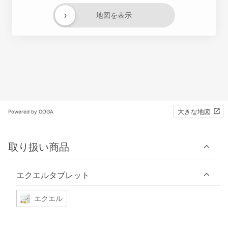
›
地図を表示
大きな地図
Powered by GOGA
取り扱い商品
エクエルタブレット
エクエル