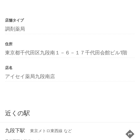
店舗タイプ
調剤薬局
住所
東京都千代田区九段南１－６－１７千代田会館ビル1階
店名
アイセイ薬局九段南店
近くの駅
九段下駅
東京メトロ東西線 など