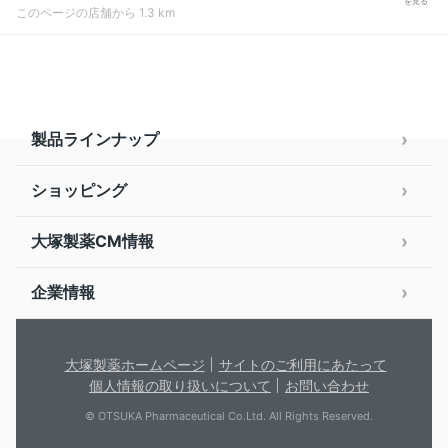
を見る
このページの店舗から 1.3 km
製品ラインナップ
ショッピング
大塚製薬CM情報
企業情報
大塚製薬ホームページ
サイトのご利用にあたって
個人情報の取り扱いについて
お問い合わせ
© OTSUKA Pharmaceutical Co.Ltd. All Rights Reserved.