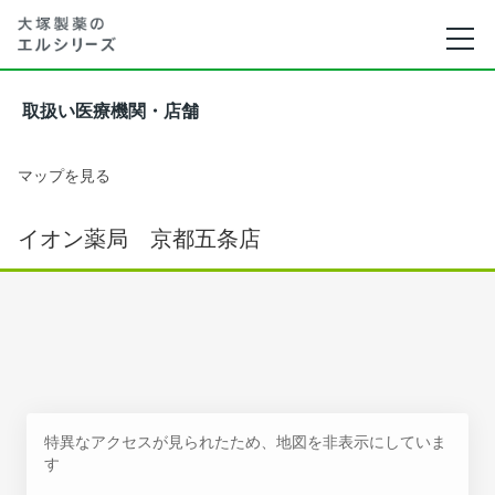
取扱い医療機関・店舗
マップを見る
イオン薬局 京都五条店
特異なアクセスが見られたため、地図を非表示にしていま
す