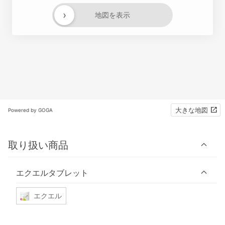
›
地図を表示
大きな地図
Powered by GOGA
取り扱い商品
エクエルタブレット
エクエル