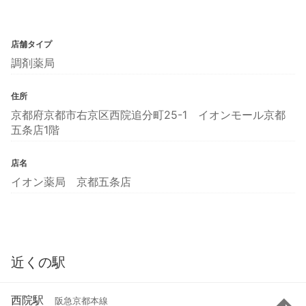
店舗タイプ
調剤薬局
住所
京都府京都市右京区西院追分町25-1 イオンモール京都
五条店1階
店名
イオン薬局 京都五条店
近くの駅
西院駅
阪急京都本線