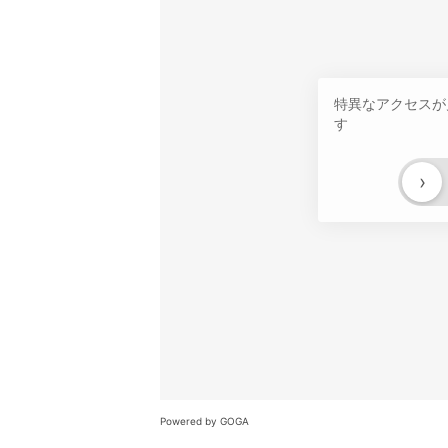
特異なアクセスが
す
›
Powered by GOGA