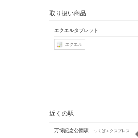
取り扱い商品
エクエルタブレット
エクエル
近くの駅
万博記念公園駅
つくばエクスプレス