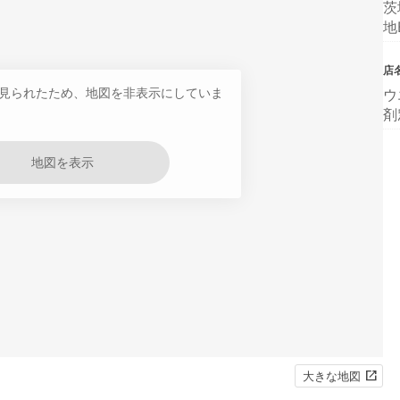
茨
地
店
見られたため、地図を非表示にしていま
ウ
剤
地図を表示
大きな地図