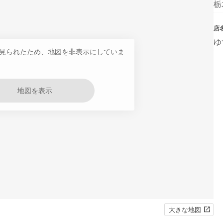
栃
店
ゆ
見られたため、地図を非表示にしていま
地図を表示
大きな地図