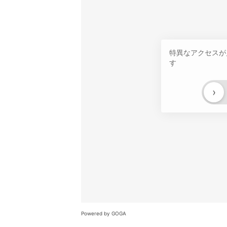
特異なアクセスが
す
›
Powered by GOGA