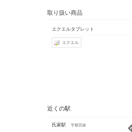
取り扱い商品
エクエルタブレット
エクエル
近くの駅
氏家駅
宇都宮線