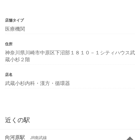
店舗タイプ
医療機関
住所
神奈川県川崎市中原区下沼部１８１０－１シティハウス武
蔵小杉２階
店名
武蔵小杉内科・漢方・循環器
近くの駅
向河原駅
JR南武線