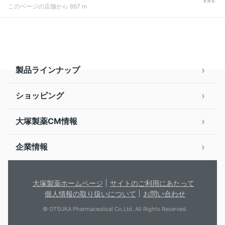
を見る
このページの店舗から 867 m
製品ラインナップ
ショッピング
大塚製薬CM情報
企業情報
大塚製薬ホームページ
サイトのご利用にあたって
個人情報の取り扱いについて
お問い合わせ
© OTSUKA Pharmaceutical Co.Ltd. All Rights Reserved.