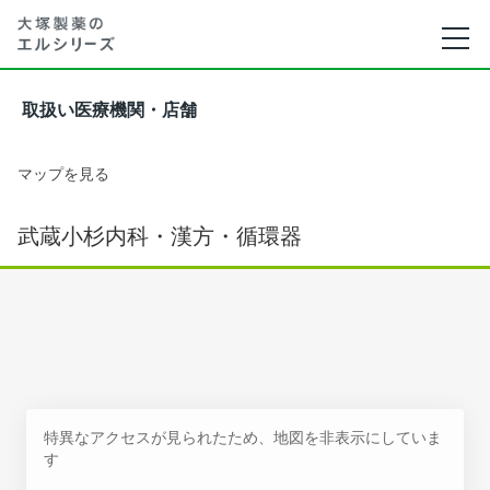
取扱い医療機関・店舗
マップを見る
武蔵小杉内科・漢方・循環器
特異なアクセスが見られたため、地図を非表示にしていま
す