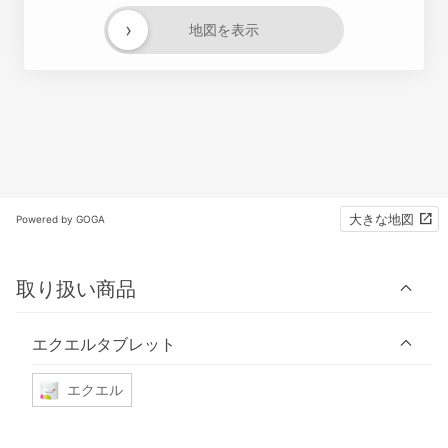
›
地図を表示
大きな地図
Powered by GOGA
取り扱い商品
エクエルタブレット
エクエル