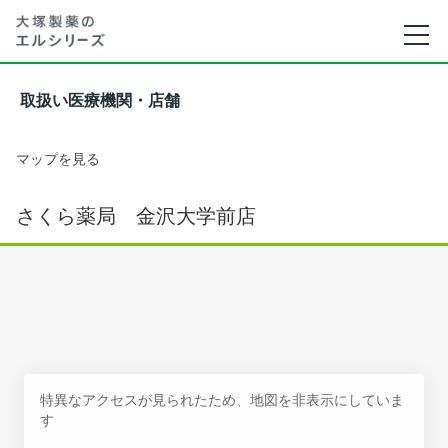
取扱い医療機関・店舗
マップを見る
さくら薬局 金沢大学前店
特異なアクセスが見られたため、地図を非表示にしていま
す