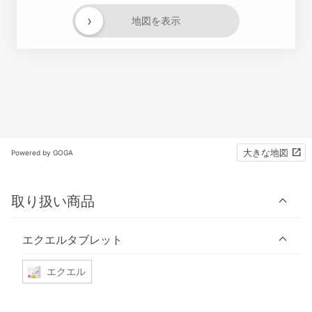
›
地図を表示
大きな地図
Powered by GOGA
取り扱い商品
エクエルタブレット
エクエル