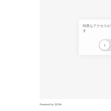
特異なアクセスが
す
›
Powered by GOGA