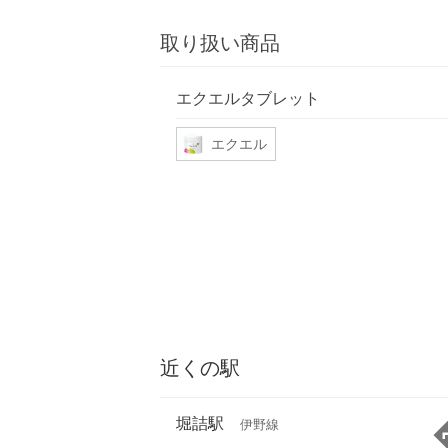
取り扱い商品
エクエルタブレット
エクエル
近くの駅
堀詰駅
伊野線