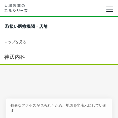
取扱い医療機関・店舗
マップを見る
神辺内科
特異なアクセスが見られたため、地図を非表示にしていま
す