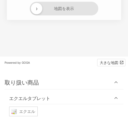
›
地図を表示
大きな地図
Powered by GOGA
取り扱い商品
エクエルタブレット
エクエル