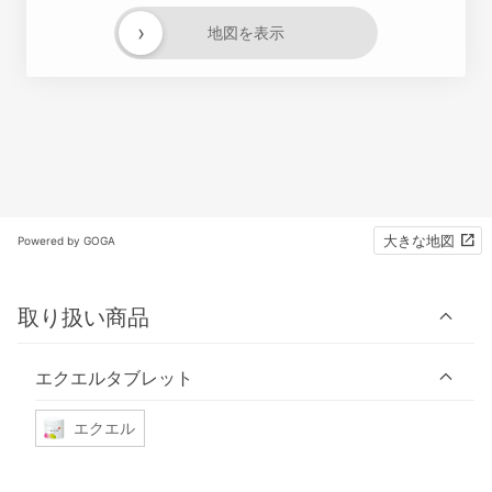
›
地図を表示
大きな地図
Powered by GOGA
取り扱い商品
エクエルタブレット
エクエル