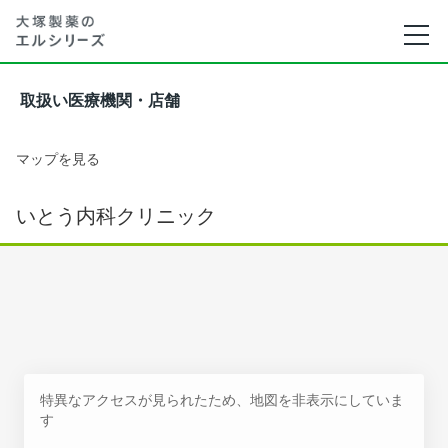
取扱い医療機関・店舗
マップを見る
いとう内科クリニック
特異なアクセスが見られたため、地図を非表示にしていま
す