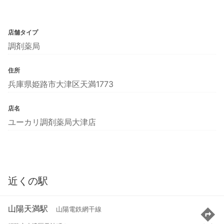
店舗タイプ
調剤薬局
住所
兵庫県姫路市大津区天満1773
店名
ユーカリ調剤薬局大津店
近くの駅
山陽天満駅
山陽電鉄網干線