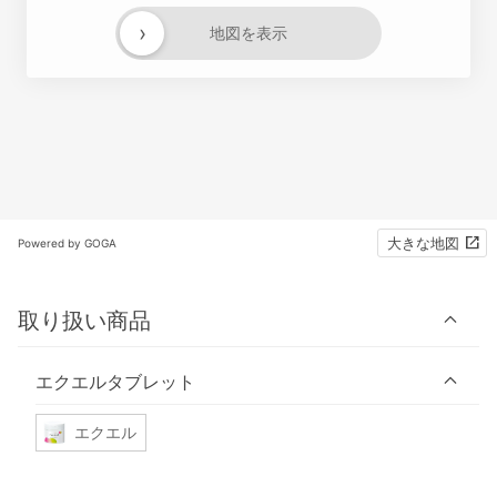
›
地図を表示
大きな地図
Powered by GOGA
取り扱い商品
エクエルタブレット
エクエル