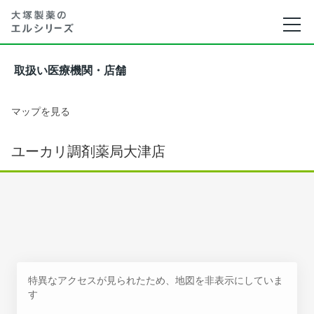
取扱い医療機関・店舗
マップを見る
ユーカリ調剤薬局大津店
特異なアクセスが見られたため、地図を非表示にしていま
す