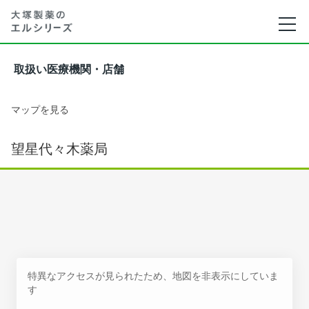
取扱い医療機関・店舗
マップを見る
望星代々木薬局
特異なアクセスが見られたため、地図を非表示にしていま
す