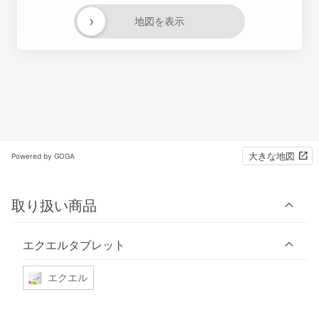
›
地図を表示
大きな地図
Powered by GOGA
取り扱い商品
エクエルタブレット
エクエル