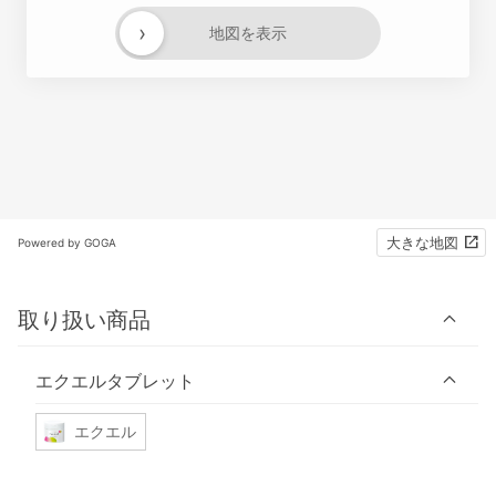
›
地図を表示
大きな地図
Powered by GOGA
取り扱い商品
エクエルタブレット
エクエル