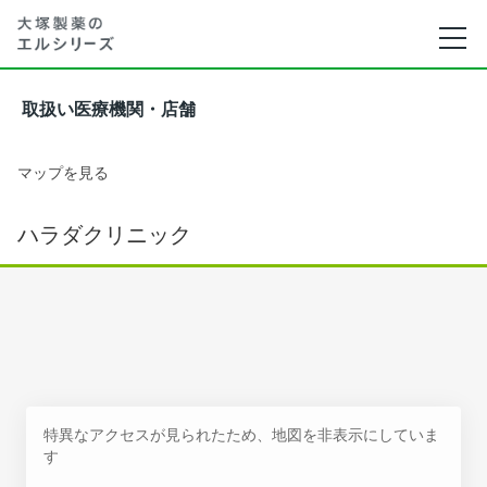
取扱い医療機関・店舗
マップを見る
ハラダクリニック
特異なアクセスが見られたため、地図を非表示にしていま
す