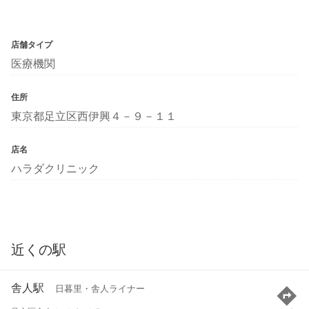
店舗タイプ
医療機関
住所
東京都足立区西伊興４－９－１１
店名
ハラダクリニック
近くの駅
舎人駅
日暮里・舎人ライナー