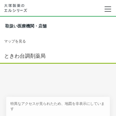
取扱い医療機関・店舗
マップを見る
ときわ台調剤薬局
特異なアクセスが見られたため、地図を非表示にしていま
す