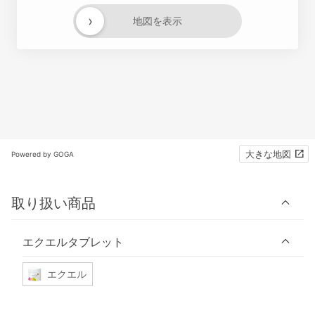
›
地図を表示
大きな地図
Powered by GOGA
取り扱い商品
エクエルタブレット
エクエル