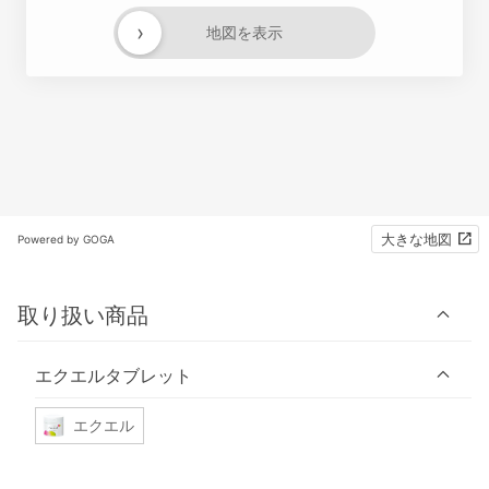
›
地図を表示
大きな地図
Powered by GOGA
取り扱い商品
エクエルタブレット
エクエル