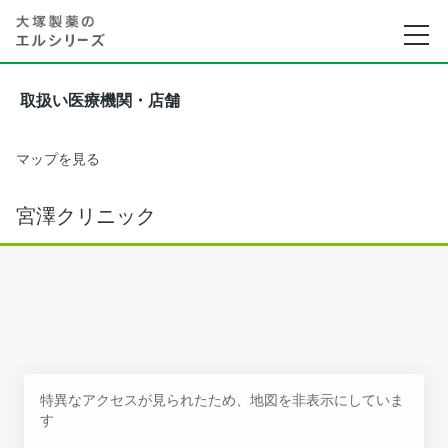
取扱い医療機関・店舗
マップを見る
宮澤クリニック
特異なアクセスが見られたため、地図を非表示にしていま
す