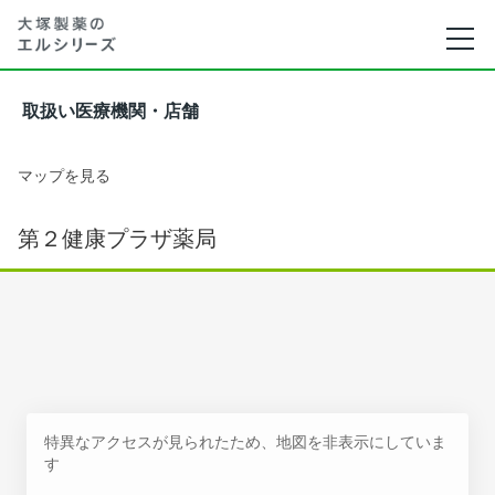
取扱い医療機関・店舗
マップを見る
第２健康プラザ薬局
特異なアクセスが見られたため、地図を非表示にしていま
す