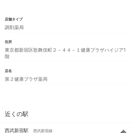
店舗タイプ
調剤薬局
住所
東京都新宿区歌舞伎町２－４４－１健康プラザハイジア1
階
店名
第２健康プラザ薬局
近くの駅
西武新宿駅
西武新宿線