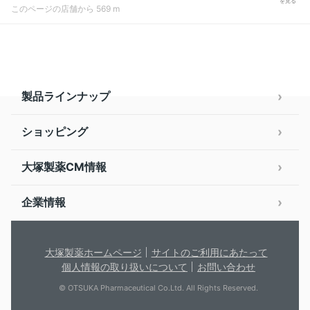
を見る
このページの店舗から 569 m
製品ラインナップ
ショッピング
大塚製薬CM情報
企業情報
大塚製薬ホームページ
サイトのご利用にあたって
個人情報の取り扱いについて
お問い合わせ
© OTSUKA Pharmaceutical Co.Ltd. All Rights Reserved.