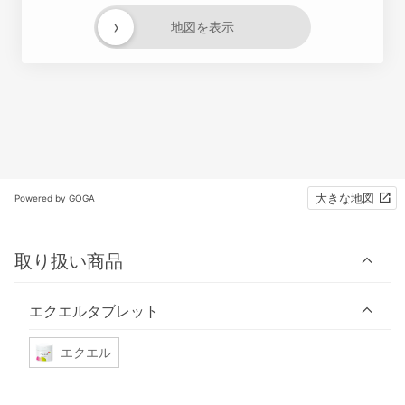
›
地図を表示
大きな地図
Powered by GOGA
取り扱い商品
エクエルタブレット
エクエル