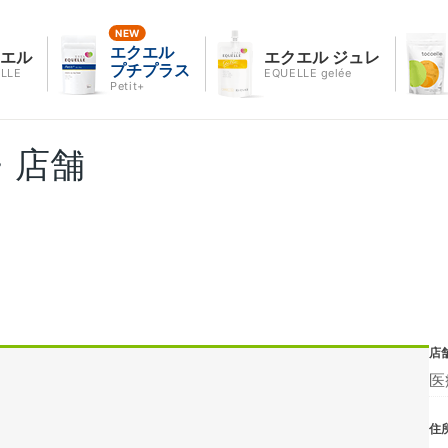
エクエル
クエル
エクエル ジュレ
プチプラス
LLE
EQUELLE gelée
Petit+
・店舗
店
医
住