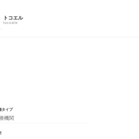
トコエル
tocoelle
舗タイプ
療機関
所