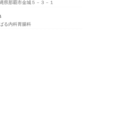
縄県那覇市金城５－３－１
名
ばる内科胃腸科