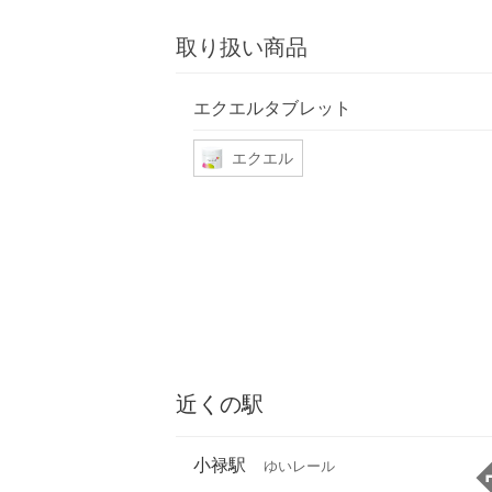
取り扱い商品
エクエルタブレット
エクエル
近くの駅
小禄駅
ゆいレール