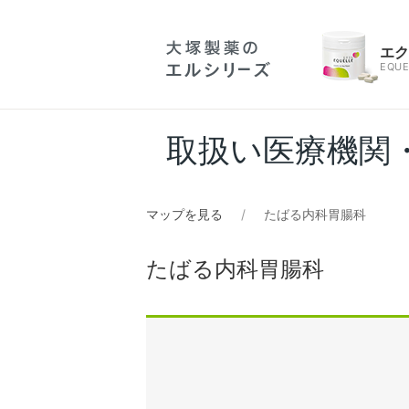
エ
EQUE
取扱い医療機関
マップを見る
たばる内科胃腸科
たばる内科胃腸科