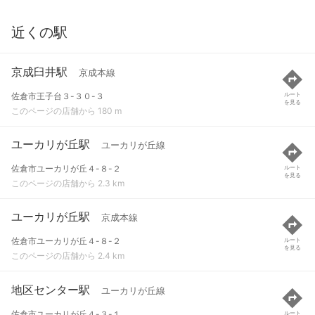
近くの駅
京成臼井駅
京成本線
佐倉市王子台３-３０-３
ルート
を見る
このページの店舗から 180 m
ユーカリが丘駅
ユーカリが丘線
佐倉市ユーカリが丘４-８-２
ルート
を見る
このページの店舗から 2.3 km
ユーカリが丘駅
京成本線
佐倉市ユーカリが丘４-８-２
ルート
を見る
このページの店舗から 2.4 km
地区センター駅
ユーカリが丘線
佐倉市ユーカリが丘４-３-１
ルート