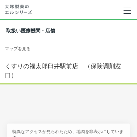
取扱い医療機関・店舗
マップを見る
くすりの福太郎臼井駅前店 （保険調剤窓
口）
特異なアクセスが見られたため、地図を非表示にしていま