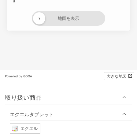
す
›
地図を表示
大きな地図
Powered by GOGA
取り扱い商品
エクエルタブレット
エクエル