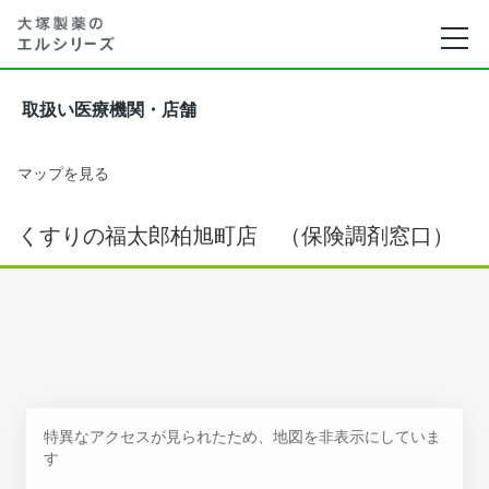
取扱い医療機関・店舗
マップを見る
くすりの福太郎柏旭町店 （保険調剤窓口）
特異なアクセスが見られたため、地図を非表示にしていま
す