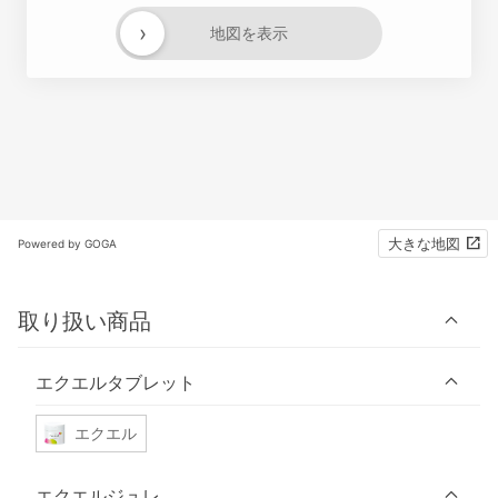
›
地図を表示
大きな地図
Powered by GOGA
取り扱い商品
エクエルタブレット
エクエル
エクエルジュレ