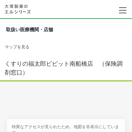
取扱い医療機関・店舗
マップを見る
くすりの福太郎ビビット南船橋店 （保険調
剤窓口）
特異なアクセスが見られたため、地図を非表示にしていま