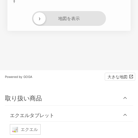
す
›
地図を表示
大きな地図
Powered by GOGA
取り扱い商品
エクエルタブレット
エクエル