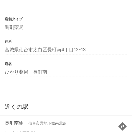
店舗タイプ
調剤薬局
住所
宮城県仙台市太白区長町南4丁目12-13
店名
ひかり薬局 長町南
近くの駅
長町南駅
仙台市営地下鉄南北線