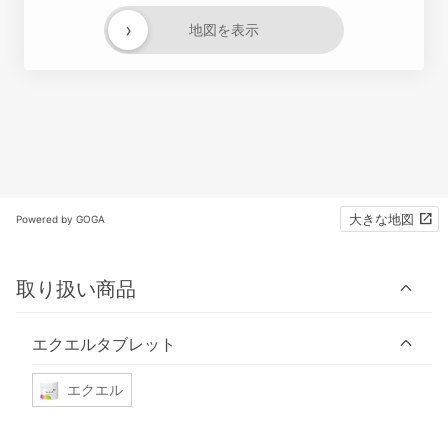
›
地図を表示
大きな地図
Powered by GOGA
取り扱い商品
エクエルタブレット
エクエル