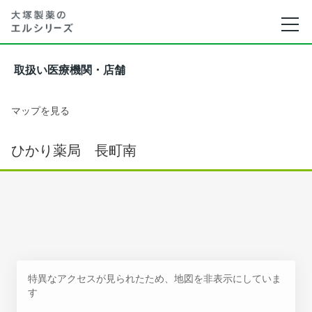
取扱い医療機関・店舗
マップを見る
ひかり薬局 長町南
特異なアクセスが見られたため、地図を非表示にしていま
す