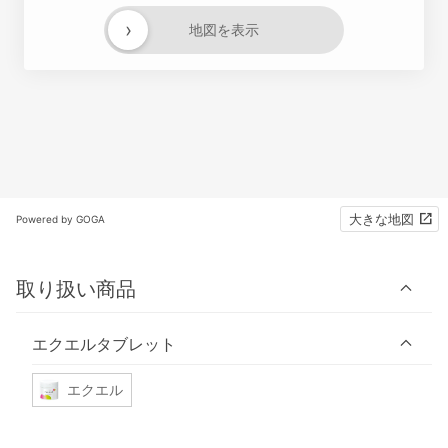
›
地図を表示
大きな地図
Powered by GOGA
取り扱い商品
エクエルタブレット
エクエル