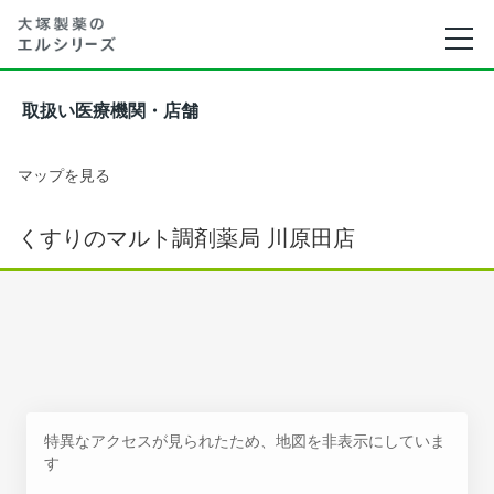
取扱い医療機関・店舗
マップを見る
くすりのマルト調剤薬局 川原田店
特異なアクセスが見られたため、地図を非表示にしていま
す