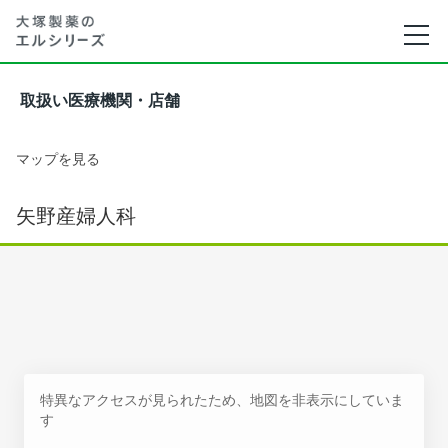
取扱い医療機関・店舗
マップを見る
矢野産婦人科
特異なアクセスが見られたため、地図を非表示にしていま
す