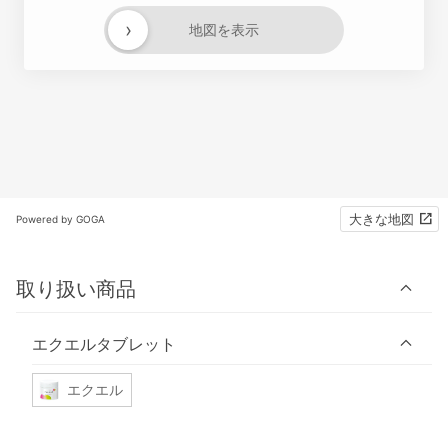
›
地図を表示
大きな地図
Powered by GOGA
取り扱い商品
エクエルタブレット
エクエル