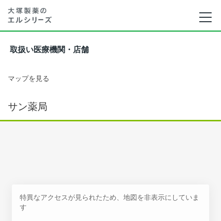
取扱い医療機関・店舗
マップを見る
サン薬局
特異なアクセスが見られたため、地図を非表示にしていま
す