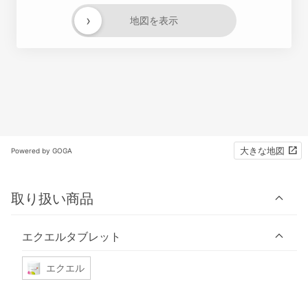
›
地図を表示
大きな地図
Powered by GOGA
取り扱い商品
エクエルタブレット
エクエル