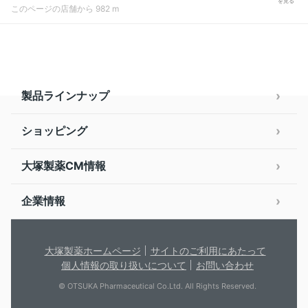
を見る
このページの店舗から 982 m
製品ラインナップ
ショッピング
大塚製薬CM情報
企業情報
大塚製薬ホームページ
サイトのご利用にあたって
個人情報の取り扱いについて
お問い合わせ
© OTSUKA Pharmaceutical Co.Ltd. All Rights Reserved.