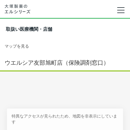
取扱い医療機関・店舗
マップを見る
ウエルシア友部旭町店（保険調剤窓口）
特異なアクセスが見られたため、地図を非表示にしていま
す