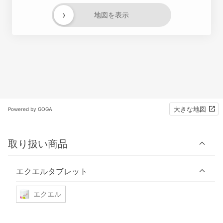
›
地図を表示
大きな地図
Powered by GOGA
取り扱い商品
エクエルタブレット
エクエル