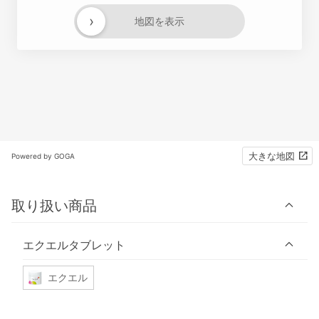
›
地図を表示
大きな地図
Powered by GOGA
取り扱い商品
エクエルタブレット
エクエル