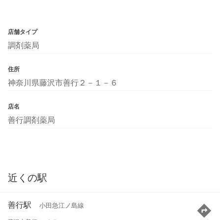
店舗タイプ
調剤薬局
住所
神奈川県藤沢市善行２－１－６
店名
善行調剤薬局
近くの駅
善行駅
小田急江ノ島線