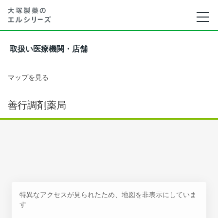
取扱い医療機関・店舗
マップを見る
善行調剤薬局
特異なアクセスが見られたため、地図を非表示にしていま
す