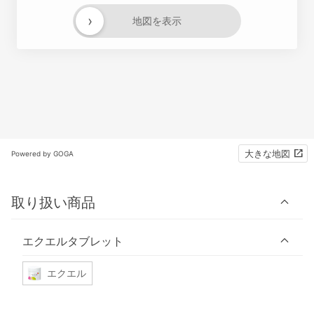
›
地図を表示
大きな地図
Powered by GOGA
取り扱い商品
エクエルタブレット
エクエル