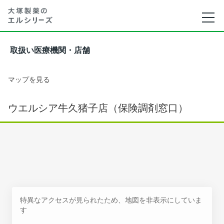
取扱い医療機関・店舗
マップを見る
ウエルシア牛久猪子店（保険調剤窓口）
特異なアクセスが見られたため、地図を非表示にしていま
す