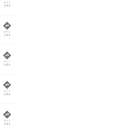
ルート
を見る
ルート
を見る
ルート
を見る
ルート
を見る
ルート
を見る