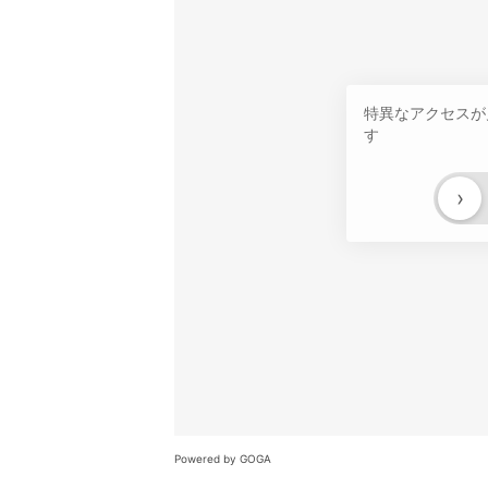
特異なアクセスが
す
›
Powered by GOGA