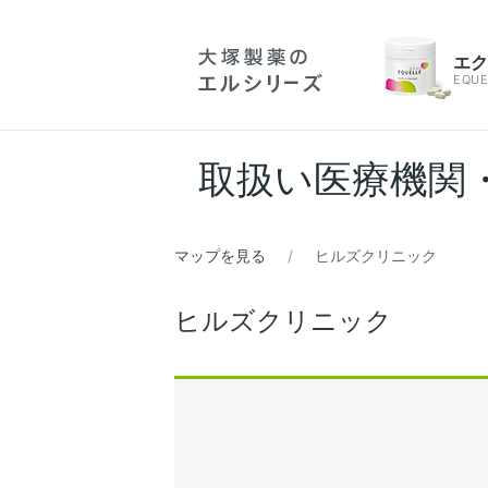
エ
EQUE
取扱い医療機関
マップを見る
ヒルズクリニック
ヒルズクリニック