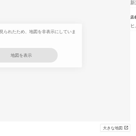
新
店
ヒ
見られたため、地図を非表示にしていま
地図を表示
大きな地図