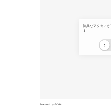
特異なアクセスが
す
›
Powered by GOGA