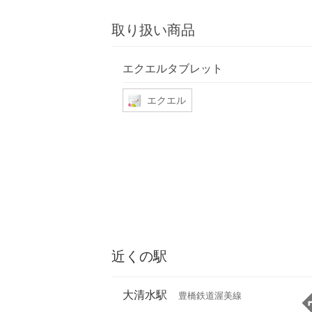
取り扱い商品
エクエルタブレット
エクエル
近くの駅
大清水駅
豊橋鉄道渥美線