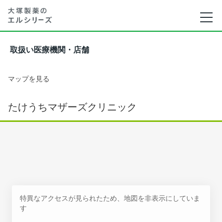
取扱い医療機関・店舗
マップを見る
たけうちマザーズクリニック
特異なアクセスが見られたため、地図を非表示にしていま
す