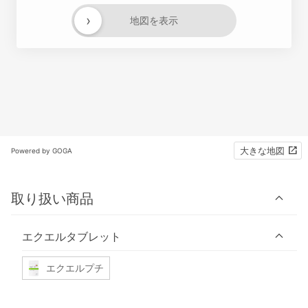
›
地図を表示
大きな地図
Powered by GOGA
取り扱い商品
エクエルタブレット
エクエルプチ