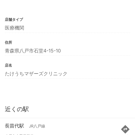
店舗タイプ
医療機関
住所
青森県八戸市石堂4-15-10
店名
たけうちマザーズクリニック
近くの駅
長苗代駅
JR八戸線