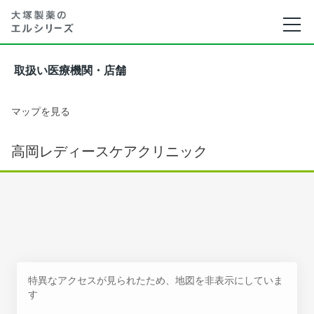
取扱い医療機関・店舗
マップを見る
高岡レディースケアクリニック
特異なアクセスが見られたため、地図を非表示にしていま
す