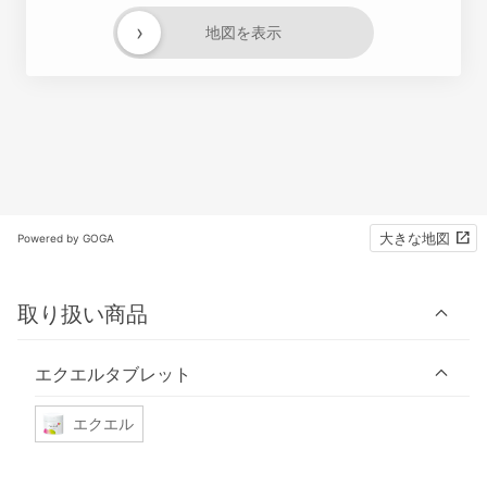
›
地図を表示
大きな地図
Powered by GOGA
取り扱い商品
エクエルタブレット
エクエル