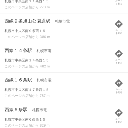
札幌市中央区南１１条西１５
ルート
を見る
このページの店舗から 273 m
西線９条旭山公園通駅
札幌市電
札幌市中央区南９条西１５
ルート
を見る
このページの店舗から 380 m
西線１４条駅
札幌市電
札幌市中央区南１４条西１５
ルート
を見る
このページの店舗から 482 m
西線１６条駅
札幌市電
札幌市中央区南１７条西１５
ルート
を見る
このページの店舗から 787 m
西線６条駅
札幌市電
札幌市中央区南６条西１５
ルート
を見る
このページの店舗から 829 m