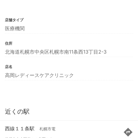
店舗タイプ
医療機関
住所
北海道札幌市中央区札幌市南11条西13丁目2-3
店名
高岡レディースケアクリニック
近くの駅
西線１１条駅
札幌市電