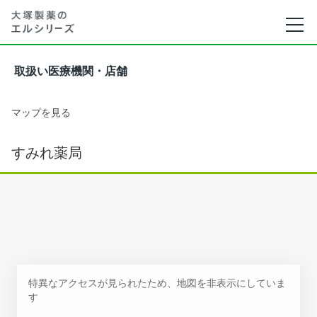
取扱い医療機関・店舗
マップを見る
すみれ薬局
特異なアクセスが見られたため、地図を非表示にしていま
す