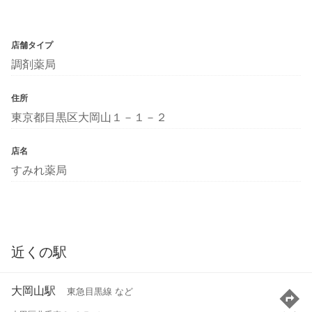
店舗タイプ
調剤薬局
住所
東京都目黒区大岡山１－１－２
店名
すみれ薬局
近くの駅
大岡山駅
東急目黒線 など