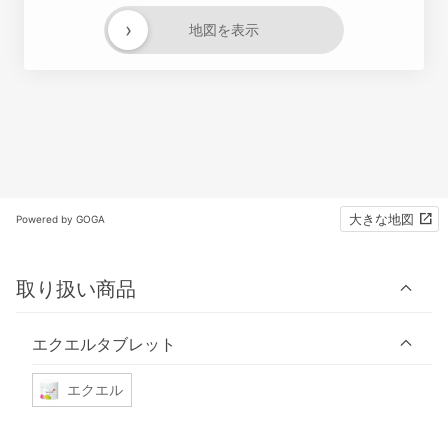
›
地図を表示
大きな地図
Powered by GOGA
取り扱い商品
エクエルタブレット
エクエル