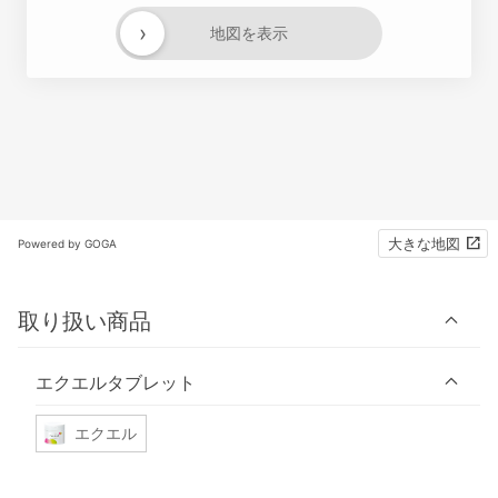
›
地図を表示
大きな地図
Powered by GOGA
取り扱い商品
エクエルタブレット
エクエル