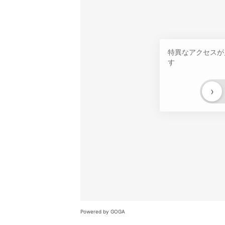
特異なアクセスが
す
›
Powered by GOGA