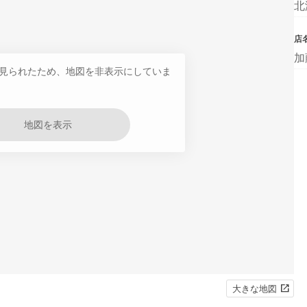
北
店
加
見られたため、地図を非表示にしていま
地図を表示
大きな地図