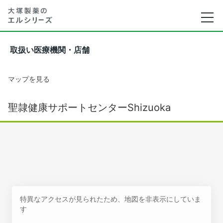
取扱い医療機関・店舗
マップを見る
聖隷健康サポートセンターShizuoka
特異なアクセスが見られたため、地図を非表示にしていま
す