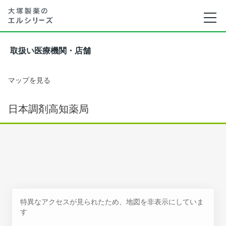
取扱い医療機関・店舗
マップを見る
日本調剤高知薬局
特異なアクセスが見られたため、地図を非表示にしていま
す