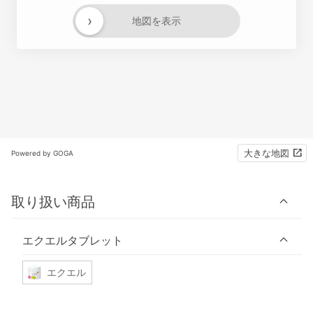
›
地図を表示
大きな地図
Powered by GOGA
取り扱い商品
エクエルタブレット
エクエル