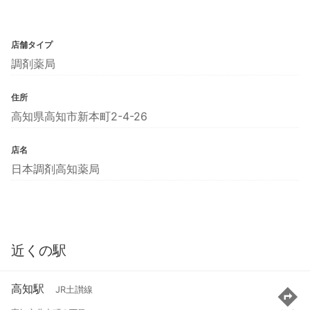
店舗タイプ
調剤薬局
住所
高知県高知市新本町2-4-26
店名
日本調剤高知薬局
近くの駅
高知駅
JR土讃線