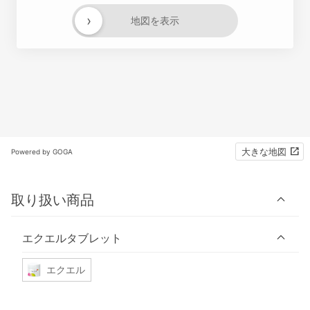
›
地図を表示
大きな地図
Powered by GOGA
取り扱い商品
エクエルタブレット
エクエル