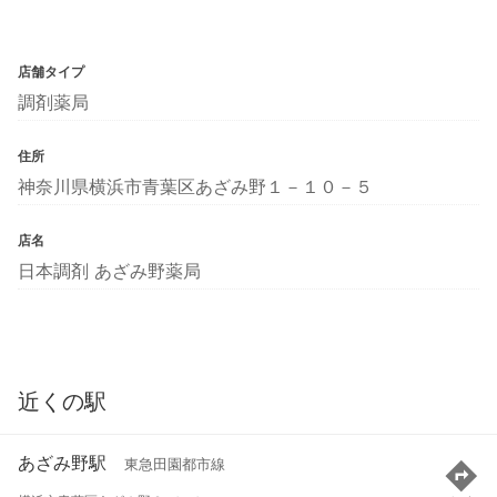
店舗タイプ
調剤薬局
住所
神奈川県横浜市青葉区あざみ野１－１０－５
店名
日本調剤 あざみ野薬局
近くの駅
あざみ野駅
東急田園都市線