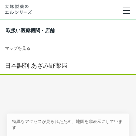
取扱い医療機関・店舗
マップを見る
日本調剤 あざみ野薬局
特異なアクセスが見られたため、地図を非表示にしていま
す