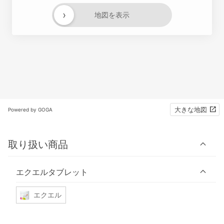
›
地図を表示
大きな地図
Powered by GOGA
取り扱い商品
エクエルタブレット
エクエル