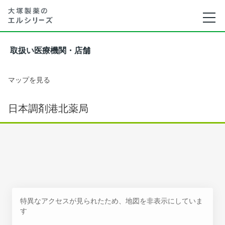
取扱い医療機関・店舗
マップを見る
日本調剤港北薬局
特異なアクセスが見られたため、地図を非表示にしていま
す