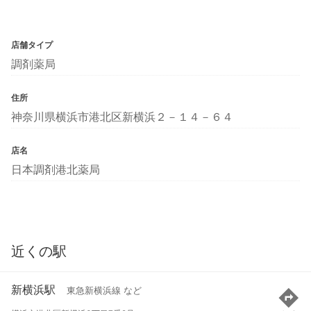
店舗タイプ
調剤薬局
住所
神奈川県横浜市港北区新横浜２－１４－６４
店名
日本調剤港北薬局
近くの駅
新横浜駅
東急新横浜線 など