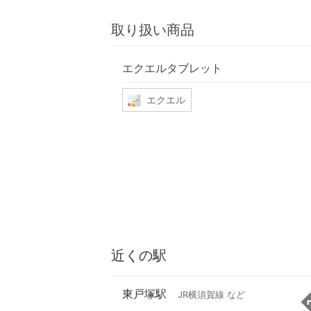
取り扱い商品
エクエルタブレット
エクエル
近くの駅
東戸塚駅
JR横須賀線 など