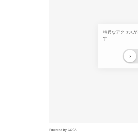
特異なアクセスが
す
›
Powered by GOGA