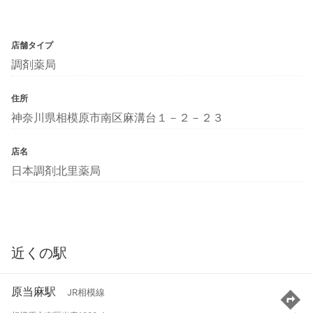
店舗タイプ
調剤薬局
住所
神奈川県相模原市南区麻溝台１－２－２３
店名
日本調剤北里薬局
近くの駅
原当麻駅
JR相模線