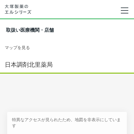
取扱い医療機関・店舗
マップを見る
日本調剤北里薬局
特異なアクセスが見られたため、地図を非表示にしていま
す