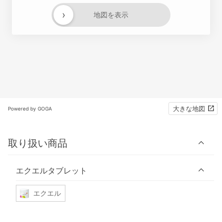
›
地図を表示
大きな地図
Powered by GOGA
取り扱い商品
エクエルタブレット
エクエル