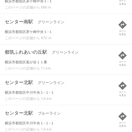
横浜市都筑区茅ケ崎中央１-１
ルート
を見る
このページの店舗から 666 m
センター南駅
グリーンライン
横浜市都筑区茅ケ崎中央１-１
ルート
を見る
このページの店舗から 670 m
都筑ふれあいの丘駅
グリーンライン
横浜市都筑区葛が谷１１番
ルート
を見る
このページの店舗から 1.1 km
センター北駅
グリーンライン
横浜市都筑区中川中央１-１-１
ルート
を見る
このページの店舗から 1.4 km
センター北駅
ブルーライン
横浜市都筑区中川中央１-１-１
ルート
を見る
このページの店舗から 1.4 km