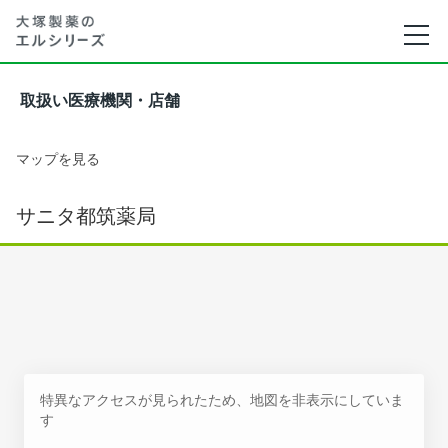
取扱い医療機関・店舗
マップを見る
サニタ都筑薬局
特異なアクセスが見られたため、地図を非表示にしていま
す