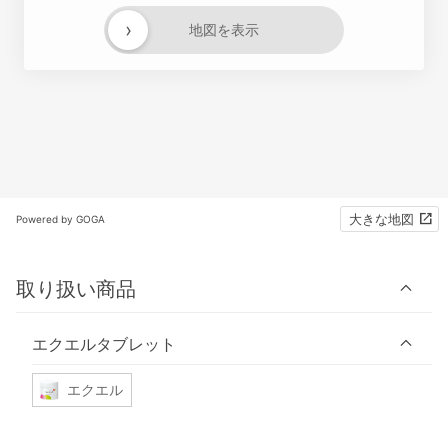
›
地図を表示
大きな地図
Powered by GOGA
取り扱い商品
エクエルタブレット
エクエル