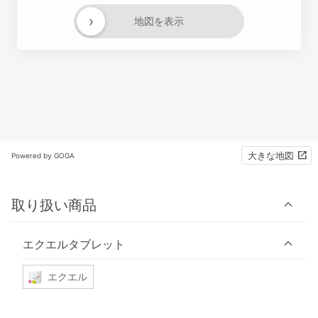
›
地図を表示
大きな地図
Powered by GOGA
取り扱い商品
エクエルタブレット
エクエル