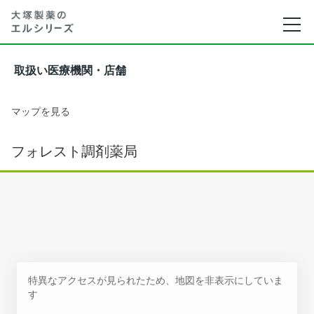
取扱い医療機関・店舗
マップを見る
フォレスト調剤薬局
特異なアクセスが見られたため、地図を非表示にしていま
す