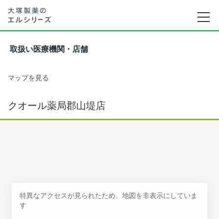
取扱い医療機関・店舗
マップを見る
クオール薬局郡山堤店
特異なアクセスが見られたため、地図を非表示にしていま
す