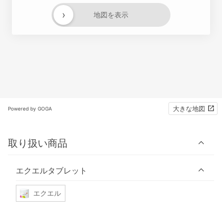
›
地図を表示
大きな地図
Powered by GOGA
取り扱い商品
エクエルタブレット
エクエル