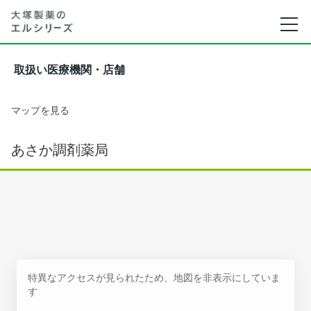
取扱い医療機関・店舗
マップを見る
あさか調剤薬局
特異なアクセスが見られたため、地図を非表示にしていま
す