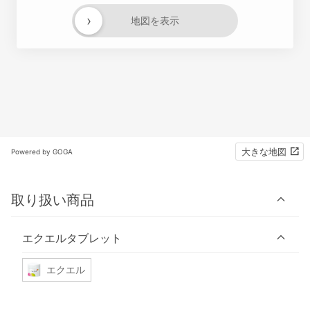
›
地図を表示
大きな地図
Powered by GOGA
取り扱い商品
エクエルタブレット
エクエル