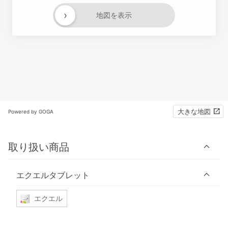
›
地図を表示
大きな地図
Powered by GOGA
取り扱い商品
エクエルタブレット
エクエル