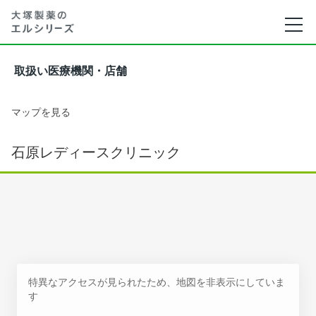
取扱い医療機関・店舗
マップを見る
石原レディースクリニック
特異なアクセスが見られたため、地図を非表示にしていま
す