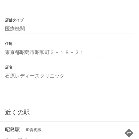
店舗タイプ
医療機関
住所
東京都昭島市昭和町３－１８－２１
店名
石原レディースクリニック
近くの駅
昭島駅
JR青梅線