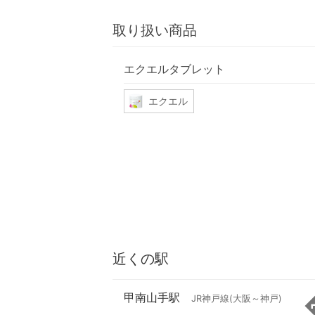
取り扱い商品
エクエルタブレット
エクエル
近くの駅
甲南山手駅
JR神戸線(大阪～神戸)