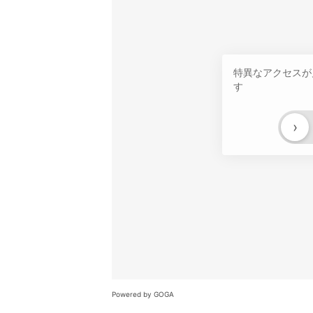
特異なアクセスが
す
›
Powered by GOGA