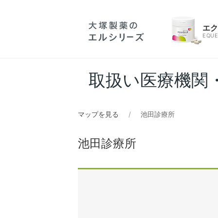
エ
EQUE
取扱い医療機関
マップを見る
池田診療所
池田診療所